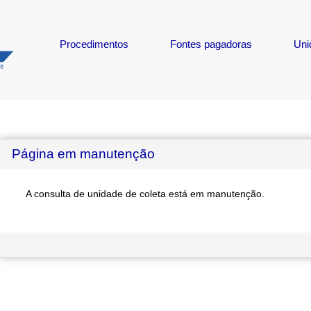
Procedimentos
Fontes pagadoras
Uni
Página em manutenção
A consulta de unidade de coleta está em manutenção.