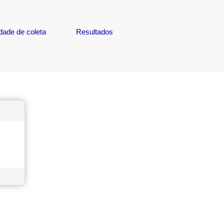
dade de coleta
Resultados