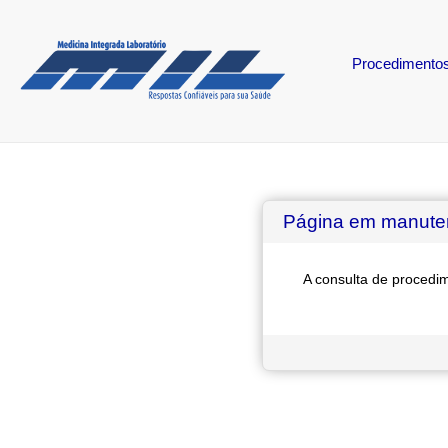
Procedimento
Página em manute
A consulta de proced